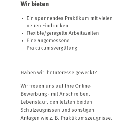
Wir bieten
Ein spannendes Praktikum mit vielen
neuen Eindrücken
Flexible/geregelte Arbeitszeiten
Eine angemessene
Praktikumsvergütung
Haben wir Ihr Interesse geweckt?
Wir freuen uns auf Ihre Online-
Bewerbung - mit Anschreiben,
Lebenslauf, den letzten beiden
Schulzeugnissen und sonstigen
Anlagen wie z. B. Praktikumszeugnisse.