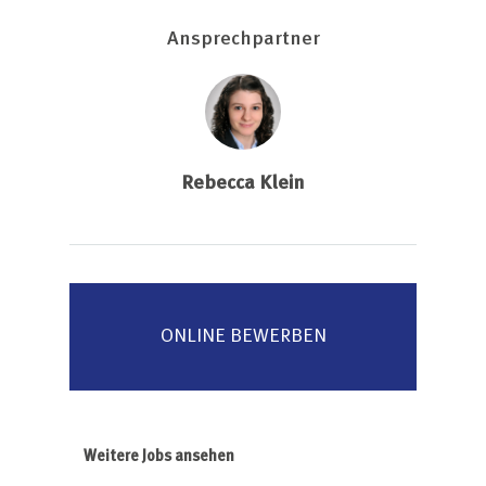
Ansprechpartner
Rebecca Klein
ONLINE BEWERBEN
Weitere Jobs ansehen