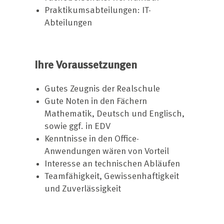
Praktikumsabteilungen: IT-
Abteilungen
Ihre Voraussetzungen
Gutes Zeugnis der Realschule
Gute Noten in den Fächern
Mathematik, Deutsch und Englisch,
sowie ggf. in EDV
Kenntnisse in den Office-
Anwendungen wären von Vorteil
Interesse an technischen Abläufen
Teamfähigkeit, Gewissenhaftigkeit
und Zuverlässigkeit