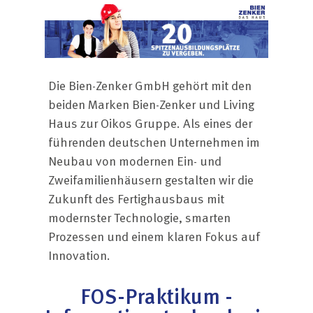
Die Bien-Zenker GmbH gehört mit den
beiden Marken Bien-Zenker und Living
Haus zur Oikos Gruppe. Als eines der
führenden deutschen Unternehmen im
Neubau von modernen Ein- und
Zweifamilienhäusern gestalten wir die
Zukunft des Fertighausbaus mit
modernster Technologie, smarten
Prozessen und einem klaren Fokus auf
Innovation.
FOS-Praktikum -