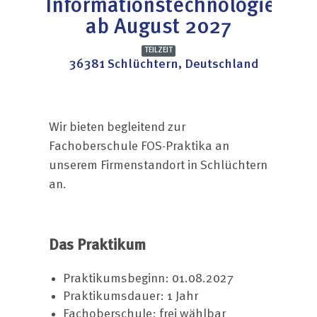
Informationstechnologie
ab August 2027
TEILZEIT
36381 Schlüchtern, Deutschland
Wir bieten begleitend zur
Fachoberschule FOS-Praktika an
unserem Firmenstandort in Schlüchtern
an.
Das Praktikum
Praktikumsbeginn: 01.08.2027
Praktikumsdauer: 1 Jahr
Fachoberschule: frei wählbar