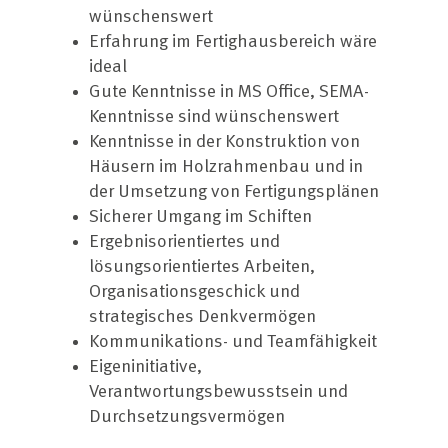
wünschenswert
Erfahrung im Fertighausbereich wäre
ideal
Gute Kenntnisse in MS Office, SEMA-
Kenntnisse sind wünschenswert
Kenntnisse in der Konstruktion von
Häusern im Holzrahmenbau und in
der Umsetzung von Fertigungsplänen
Sicherer Umgang im Schiften
Ergebnisorientiertes und
lösungsorientiertes Arbeiten,
Organisationsgeschick und
strategisches Denkvermögen
Kommunikations- und Teamfähigkeit
Eigeninitiative,
Verantwortungsbewusstsein und
Durchsetzungsvermögen