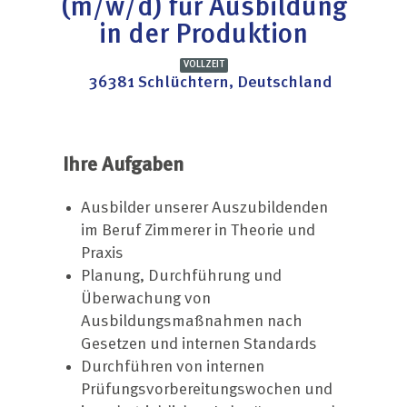
(m/w/d) für Ausbildung
in der Produktion
VOLLZEIT
36381 Schlüchtern, Deutschland
Ihre Aufgaben
Ausbilder unserer Auszubildenden
im Beruf Zimmerer in Theorie und
Praxis
Planung, Durchführung und
Überwachung von
Ausbildungsmaßnahmen nach
Gesetzen und internen Standards
Durchführen von internen
Prüfungsvorbereitungswochen und