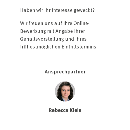
Haben wir Ihr Interesse geweckt?
Wir freuen uns auf Ihre Online-
Bewerbung mit Angabe Ihrer
Gehaltsvorstellung und Ihres
frühestmöglichen Eintrittstermins.
Ansprechpartner
Rebecca Klein