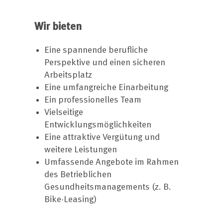
Wir bieten
Eine spannende berufliche
Perspektive und einen sicheren
Arbeitsplatz
Eine umfangreiche Einarbeitung
Ein professionelles Team
Vielseitige
Entwicklungsmöglichkeiten
Eine attraktive Vergütung und
weitere Leistungen
Umfassende Angebote im Rahmen
des Betrieblichen
Gesundheitsmanagements (z. B.
Bike-Leasing)