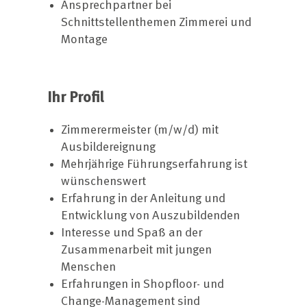
Ansprechpartner bei
Schnittstellenthemen Zimmerei und
Montage
Ihr Profil
Zimmerermeister (m/w/d) mit
Ausbildereignung
Mehrjährige Führungserfahrung ist
wünschenswert
Erfahrung in der Anleitung und
Entwicklung von Auszubildenden
Interesse und Spaß an der
Zusammenarbeit mit jungen
Menschen
Erfahrungen in Shopfloor- und
Change-Management sind