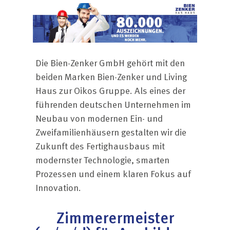
Die Bien-Zenker GmbH gehört mit den
beiden Marken Bien-Zenker und Living
Haus zur Oikos Gruppe. Als eines der
führenden deutschen Unternehmen im
Neubau von modernen Ein- und
Zweifamilienhäusern gestalten wir die
Zukunft des Fertighausbaus mit
modernster Technologie, smarten
Prozessen und einem klaren Fokus auf
Innovation.
Zimmerermeister