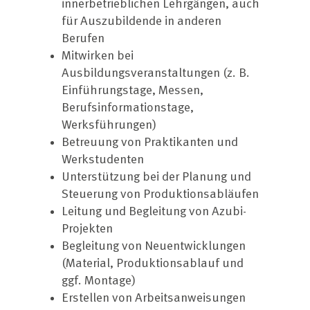
innerbetrieblichen Lehrgängen, auch
für Auszubildende in anderen
Berufen
Mitwirken bei
Ausbildungsveranstaltungen (z. B.
Einführungstage, Messen,
Berufsinformationstage,
Werksführungen)
Betreuung von Praktikanten und
Werkstudenten
Unterstützung bei der Planung und
Steuerung von Produktionsabläufen
Leitung und Begleitung von Azubi-
Projekten
Begleitung von Neuentwicklungen
(Material, Produktionsablauf und
ggf. Montage)
Erstellen von Arbeitsanweisungen