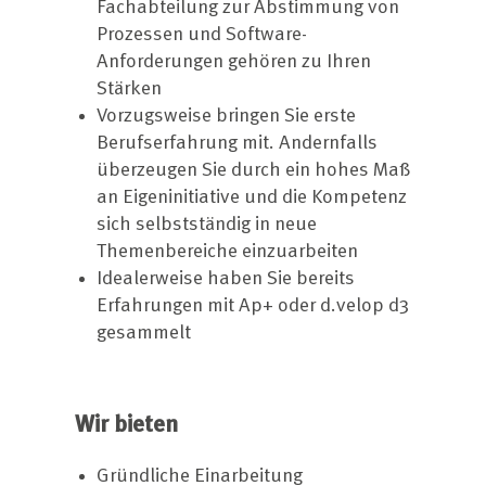
Fachabteilung zur Abstimmung von
Prozessen und Software-
Anforderungen gehören zu Ihren
Stärken
Vorzugsweise bringen Sie erste
Berufserfahrung mit. Andernfalls
überzeugen Sie durch ein hohes Maß
an Eigeninitiative und die Kompetenz
sich selbstständig in neue
Themenbereiche einzuarbeiten
Idealerweise haben Sie bereits
Erfahrungen mit Ap+ oder d.velop d3
gesammelt
Wir bieten
Gründliche Einarbeitung