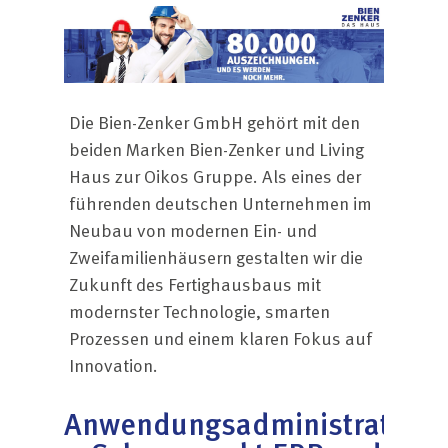
Die Bien-Zenker GmbH gehört mit den
beiden Marken Bien-Zenker und Living
Haus zur Oikos Gruppe. Als eines der
führenden deutschen Unternehmen im
Neubau von modernen Ein- und
Zweifamilienhäusern gestalten wir die
Zukunft des Fertighausbaus mit
modernster Technologie, smarten
Prozessen und einem klaren Fokus auf
Innovation.
Anwendungsadministrator