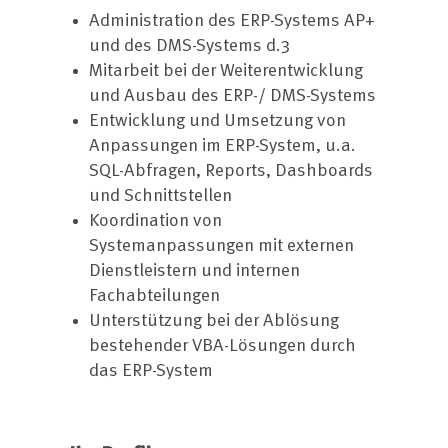
Administration des ERP-Systems AP+
und des DMS-Systems d.3
Mitarbeit bei der Weiterentwicklung
und Ausbau des ERP-/ DMS-Systems
Entwicklung und Umsetzung von
Anpassungen im ERP-System, u.a.
SQL-Abfragen, Reports, Dashboards
und Schnittstellen
Koordination von
Systemanpassungen mit externen
Dienstleistern und internen
Fachabteilungen
Unterstützung bei der Ablösung
bestehender VBA-Lösungen durch
das ERP-System