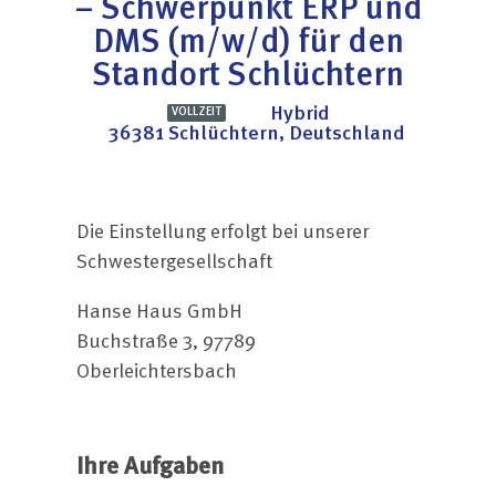
– Schwerpunkt ERP und
DMS (m/w/d) für den
Standort Schlüchtern
Hybrid
VOLLZEIT
36381 Schlüchtern, Deutschland
Die Einstellung erfolgt bei unserer
Schwestergesellschaft
Hanse Haus GmbH
Buchstraße 3, 97789
Oberleichtersbach
Ihre Aufgaben