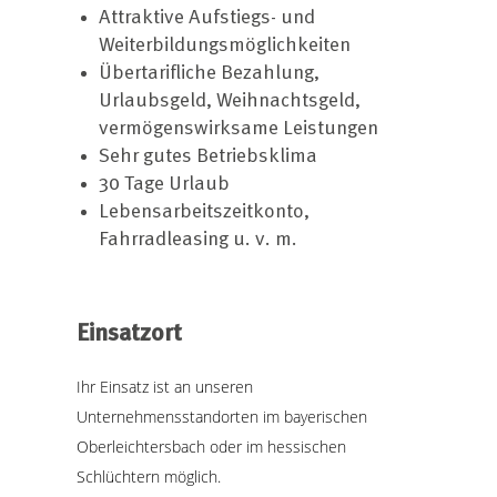
Attraktive Aufstiegs- und
Weiterbildungsmöglichkeiten
Übertarifliche Bezahlung,
Urlaubsgeld, Weihnachtsgeld,
vermögenswirksame Leistungen
Sehr gutes Betriebsklima
30 Tage Urlaub
Lebensarbeitszeitkonto,
Fahrradleasing u. v. m.
Einsatzort
Ihr Einsatz ist an unseren
Unternehmensstandorten im bayerischen
Oberleichtersbach oder im hessischen
Schlüchtern möglich.