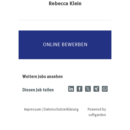
Rebecca Klein
ONLINE BEWERBEN
Weitere Jobs ansehen
Diesen Job teilen
Impressum
|
Datenschutzerklärung
Powered by
softgarden