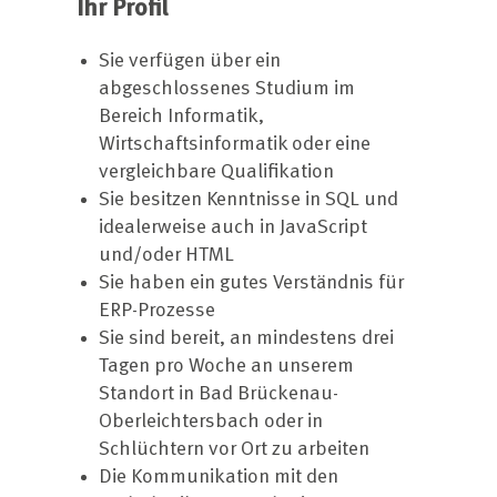
Ihr Profil
Sie verfügen über ein
abgeschlossenes Studium im
Bereich Informatik,
Wirtschaftsinformatik oder eine
vergleichbare Qualifikation
Sie besitzen Kenntnisse in SQL und
idealerweise auch in JavaScript
und/oder HTML
Sie haben ein gutes Verständnis für
ERP-Prozesse
Sie sind bereit, an mindestens drei
Tagen pro Woche an unserem
Standort in Bad Brückenau-
Oberleichtersbach oder in
Schlüchtern vor Ort zu arbeiten
Die Kommunikation mit den