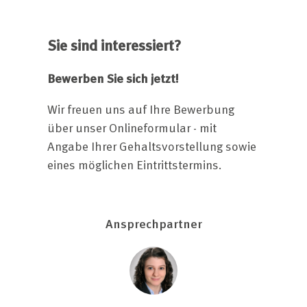
Sie sind interessiert?
Bewerben Sie sich jetzt!
Wir freuen uns auf Ihre Bewerbung
über unser Onlineformular - mit
Angabe Ihrer Gehaltsvorstellung sowie
eines möglichen Eintrittstermins.
Ansprechpartner